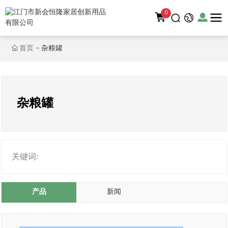
0
首页
杂粮罐
杂粮罐
关键词:
产品
新闻