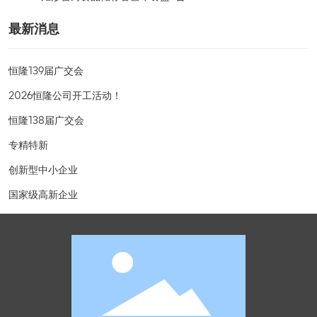
最新消息
恒隆139届广交会
2026恒隆公司开工活动！
恒隆138届广交会
专精特新
创新型中小企业
国家级高新企业