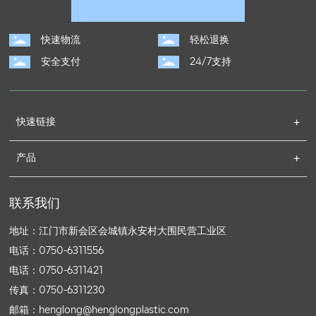
快速物流
轻松退换
安全支付
24/7支持
快速链接
产品
联系我们
地址：江门市新会区会城镇永安村大围民营工业区
电话：
0750-6311556
电话：
0750-6311421
传真：0750-6311230
邮箱：
henglong@henglongplastic.com