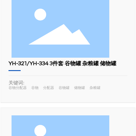
YH-321/YH-334 3件套 谷物罐 杂粮罐 储物罐
关键词:
谷物分配器
谷物
分配器
谷物罐
储物罐
杂粮罐